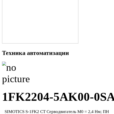
Техника автоматизации
1FK2204-5AK00-0S
SIMOTICS S-1FK2 CT Серводвигатель М0 = 2,4 Нм; ПН