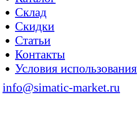
Склад
Скидки
Статьи
Контакты
Условия использования
info@simatic-market.ru