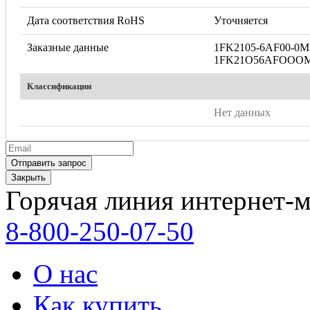
Дата соответствия RoHS
Уточняется
Заказные данные
1FK2105-6AF00-0
1FK21O56AFOOO
Классификации
Нет данных
Закрыть
Горячая линия интернет-м
8-800-250-07-50
О нас
Как купить