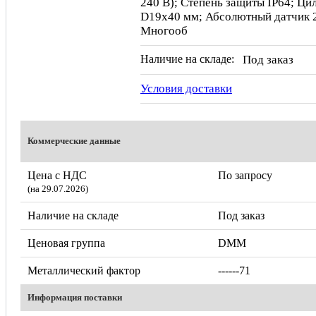
240 В); Степень защиты IP64; Ци
D19x40 мм; Абсолютный датчик 2
Многооб
Наличие на складе:
Под заказ
Условия доставки
Коммерческие данные
Цена с НДС
По запросу
(на 29.07.2026)
Наличие на складе
Под заказ
Ценовая группа
DMM
Металлический фактор
------71
Информация поставки