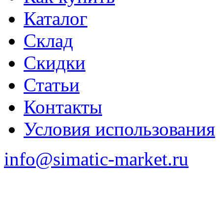
Каталог
Склад
Скидки
Статьи
Контакты
Условия использования
info@simatic-market.ru