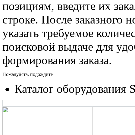
позициям, введите их зак
строке. После заказного 
указать требуемое количес
поисковой выдаче для уд
формирования заказа.
Пожалуйста, подождите
Каталог оборудования 