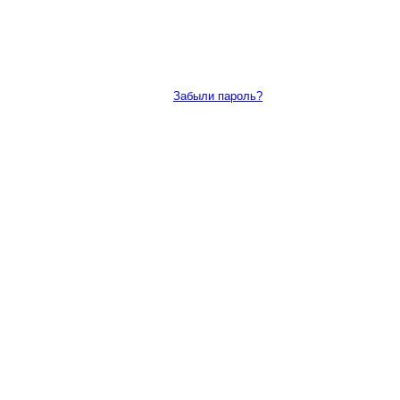
Забыли пароль?