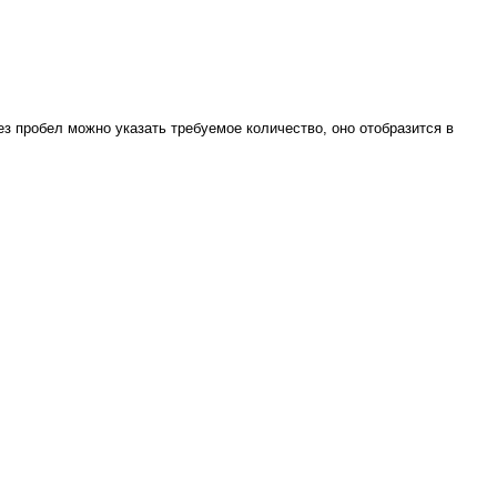
ез пробел можно указать требуемое количество, оно отобразится в