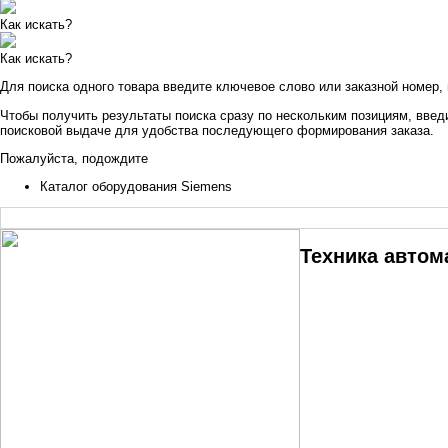
Как искать?
Как искать?
Для поиска одного товара введите ключевое слово или заказной номер,
Чтобы получить результаты поиска сразу по нескольким позициям, введи
поисковой выдаче для удобства последующего формирования заказа.
Пожалуйста, подождите
Каталог оборудования Siemens
Техника автом