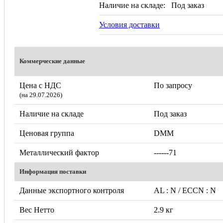
Наличие на складе:
Под заказ
Условия доставки
Коммерческие данные
Цена с НДС
По запросу
(на 29.07.2026)
Наличие на складе
Под заказ
Ценовая группа
DMM
Металлический фактор
------71
Информация поставки
Данные экспортного контроля
AL : N / ECCN : N
Вес Нетто
2.9 кг