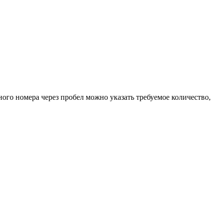
ного номера через пробел можно указать требуемое количество,