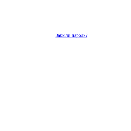
Забыли пароль?