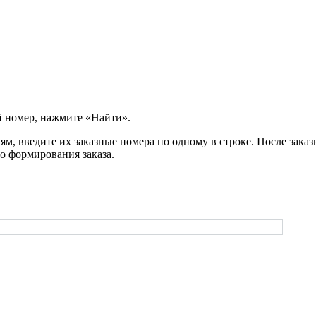
й номер, нажмите «Найти».
м, введите их заказные номера по одному в строке. После заказ
о формирования заказа.