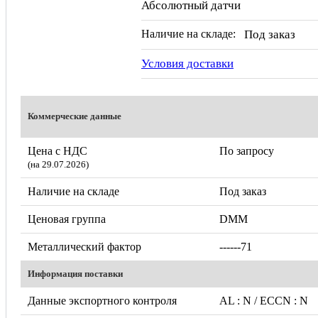
Абсолютный датчи
Наличие на складе:
Под заказ
Условия доставки
Коммерческие данные
Цена с НДС
По запросу
(на 29.07.2026)
Наличие на складе
Под заказ
Ценовая группа
DMM
Металлический фактор
------71
Информация поставки
Данные экспортного контроля
AL : N / ECCN : N