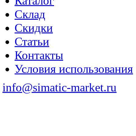
Каталог
Склад
Скидки
Статьи
Контакты
Условия использования
info@simatic-market.ru