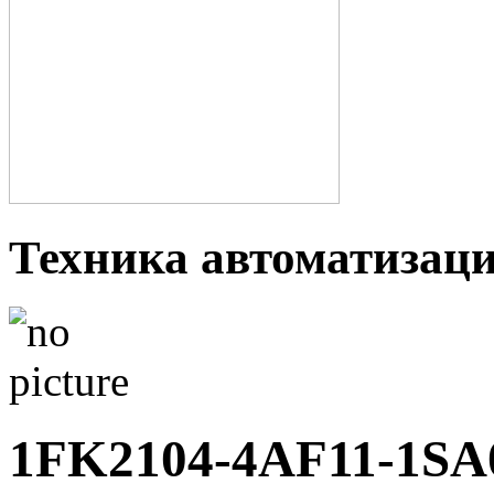
Техника автоматизац
1FK2104-4AF11-1SA