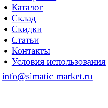
Каталог
Склад
Скидки
Статьи
Контакты
Условия использования
info@simatic-market.ru