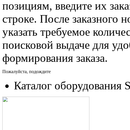
позициям, введите их зак
строке. После заказного 
указать требуемое количес
поисковой выдаче для уд
формирования заказа.
Пожалуйста, подождите
Каталог оборудования 