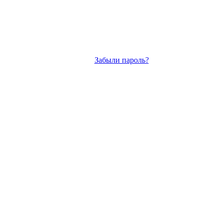
Забыли пароль?