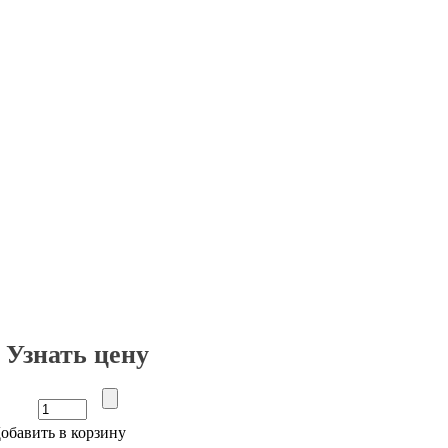
Узнать цену
обавить в корзину