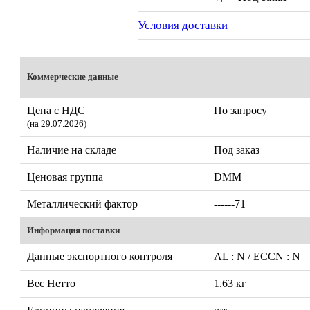
Условия доставки
Коммерческие данные
Цена с НДС
По запросу
(на 29.07.2026)
Наличие на складе
Под заказ
Ценовая группа
DMM
Металлический фактор
------71
Информация поставки
Данные экспортного контроля
AL : N / ECCN : N
Вес Нетто
1.63 кг