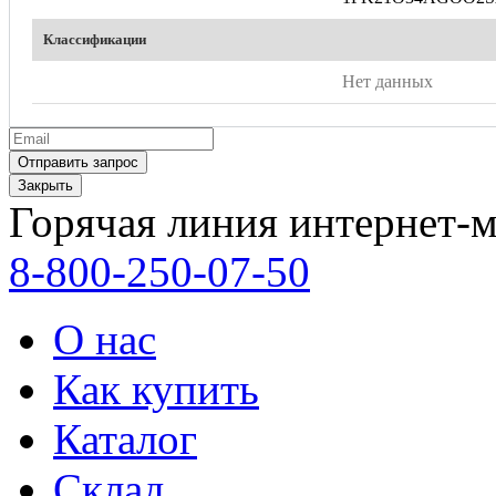
Классификации
Нет данных
Закрыть
Горячая линия интернет-м
8-800-250-07-50
О нас
Как купить
Каталог
Склад