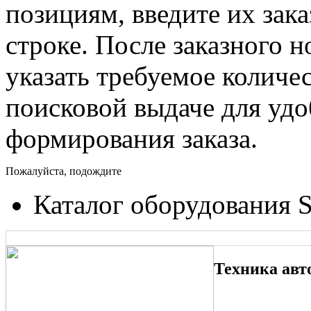
позициям, введите их зак
строке. После заказного 
указать требуемое количес
поисковой выдаче для уд
формирования заказа.
Пожалуйста, подождите
Каталог оборудования 
Техника авт