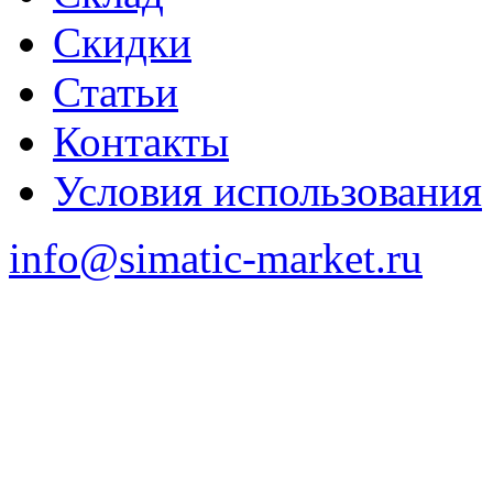
Скидки
Статьи
Контакты
Условия использования
info@simatic-market.ru