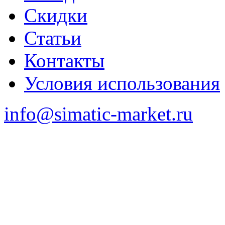
Скидки
Статьи
Контакты
Условия использования
info@simatic-market.ru