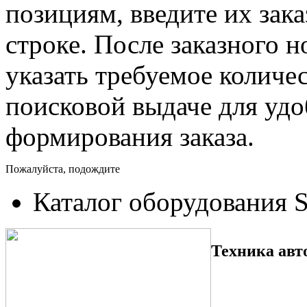
позициям, введите их зак
строке. После заказного 
указать требуемое количес
поисковой выдаче для уд
формирования заказа.
Пожалуйста, подождите
Каталог оборудования 
Техника авт