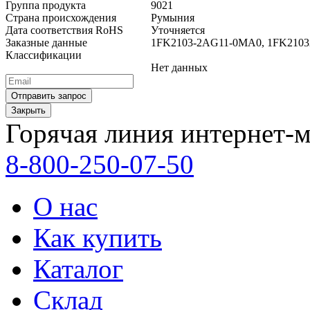
Группа продукта
9021
Страна происхождения
Румыния
Дата соответствия RoHS
Уточняется
Заказные данные
1FK2103-2AG11-0MA0, 1FK21
Классификации
Нет данных
Закрыть
Горячая линия интернет-м
8-800-250-07-50
О нас
Как купить
Каталог
Склад