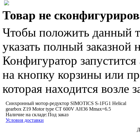
Товар не сконфигуриров
Чтобы положить данный т
указать полный заказной 
Конфигуратор запустится 
на кнопку корзины или пр
которая находится возле з
Синхронный мотор-редуктор SIMOTICS S-1FG1 Helical
gearbox Z19 Motor type CT 600V AH36 Mmax=6.5
Наличие на складе:
Под заказ
Условия доставки
Д