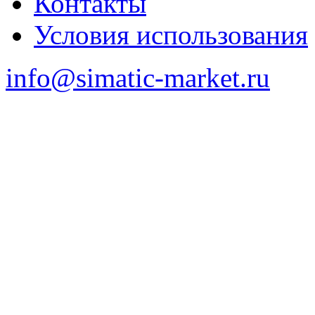
Контакты
Условия использования
info@simatic-market.ru