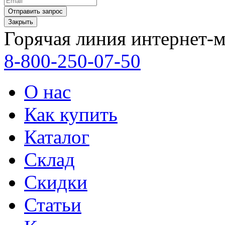
Закрыть
Горячая линия интернет-м
8-800-250-07-50
О нас
Как купить
Каталог
Склад
Скидки
Статьи