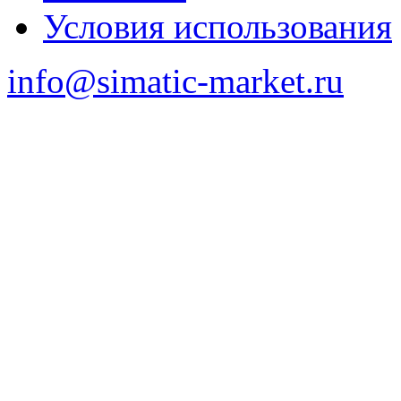
Условия использования
info@simatic-market.ru