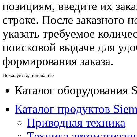
позициям, введите их зак
строке. После заказного 
указать требуемое количес
поисковой выдаче для уд
формирования заказа.
Пожалуйста, подождите
Каталог оборудования 
Каталог продуктов Siem
Приводная техника
Техника автоматизац