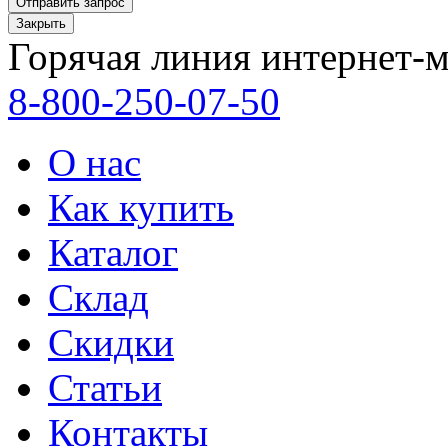
Закрыть
Горячая линия интернет-м
8-800-250-07-50
О нас
Как купить
Каталог
Склад
Скидки
Статьи
Контакты