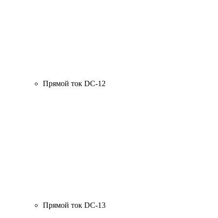
Прямой ток DC-12
Прямой ток DC-13