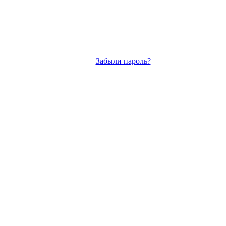
Забыли пароль?