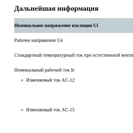
Дальнейшая информация
Номинальное напряжение изоляции Ui
Рабочее напряжение Ue
Стандартный температурный ток при естественной венти
Номинальный рабочий ток Ie
Изменяемый ток AC-12
Изменяемый ток AC-15