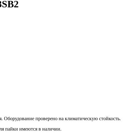
3SB2
. Оборудование проверено на климатическую стойкость.
ля пайки имеются в наличии.