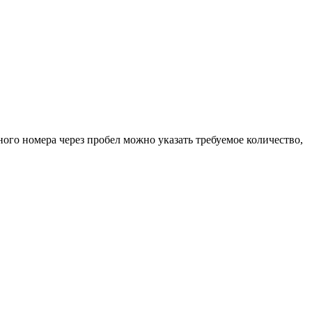
ного номера через пробел можно указать требуемое количество,