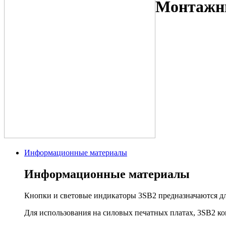
Монтажны
Информационные материалы
Информационные материалы
Кнопки и световые индикаторы 3SB2 предназначаются дл
Для использования на силовых печатных платах, 3SB2 ко