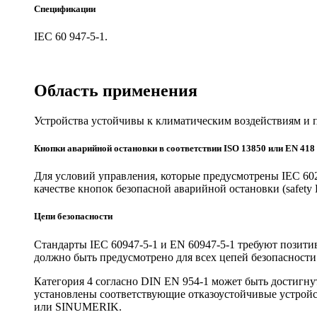
Спецификации
IEC 60 947-5-1.
Область применения
Устройства устойчивы к климатическим воздействиям и 
Кнопки аварийной остановки в соответствии ISO 13850 или EN 418
Для условий управления, которые предусмотрены IEC 60
качестве кнопок безопасной аварийной остановки (saf
Цепи безопасности
Стандарты IEC 60947-5-1 и EN 60947-5-1 требуют позит
должно быть предусмотрено для всех цепей безопасности
Категория 4 согласно DIN EN 954-1 может быть достиг
установлены соответствующие отказоустойчивые устройст
или SINUMERIK.