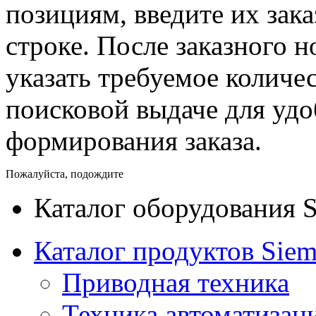
позициям, введите их зак
строке. После заказного 
указать требуемое количес
поисковой выдаче для уд
формирования заказа.
Пожалуйста, подождите
Каталог оборудования 
Каталог продуктов Siem
Приводная техника
Техника автоматизац