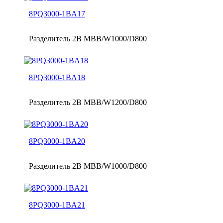
8PQ3000-1BA17
Разделитель 2B MBB/W1000/D800
8PQ3000-1BA18
Разделитель 2B MBB/W1200/D800
8PQ3000-1BA20
Разделитель 2B MBB/W1000/D800
8PQ3000-1BA21