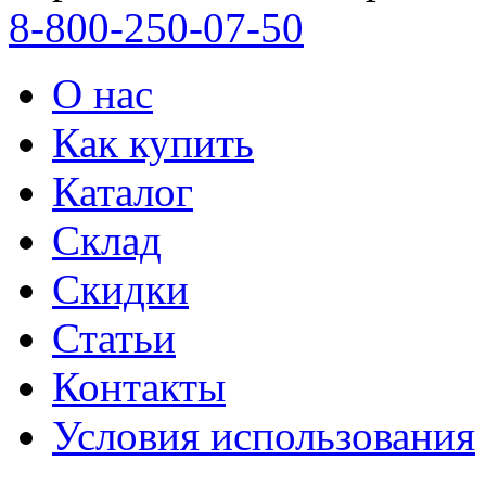
8-800-250-07-50
О нас
Как купить
Каталог
Склад
Скидки
Статьи
Контакты
Условия использования