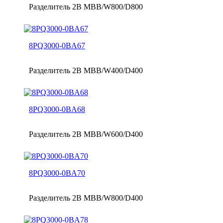
Разделитель 2B MBB/W800/D800
8PQ3000-0BA67
Разделитель 2B MBB/W400/D400
8PQ3000-0BA68
Разделитель 2B MBB/W600/D400
8PQ3000-0BA70
Разделитель 2B MBB/W800/D400