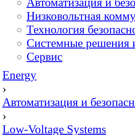
Автоматизация и без
Низковольтная комму
Технология безопасн
Системные решения и
Сервис
Energy
›
Автоматизация и безопасн
›
Low-Voltage Systems