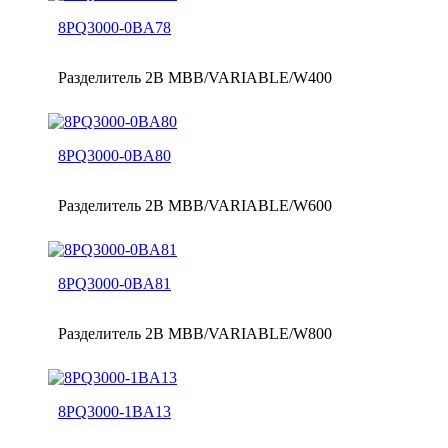
8PQ3000-0BA78
Разделитель 2B MBB/VARIABLE/W400
8PQ3000-0BA80
Разделитель 2B MBB/VARIABLE/W600
8PQ3000-0BA81
Разделитель 2B MBB/VARIABLE/W800
8PQ3000-1BA13