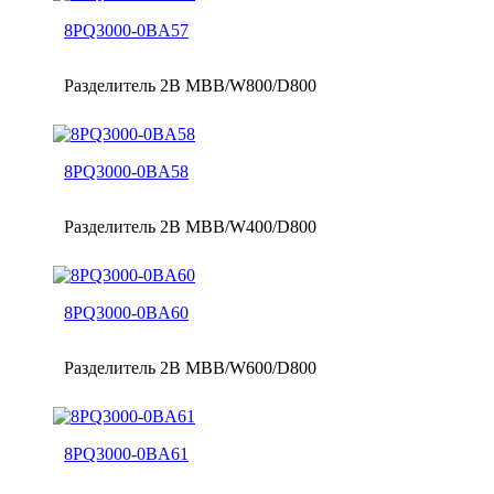
8PQ3000-0BA57
Разделитель 2B MBB/W800/D800
8PQ3000-0BA58
Разделитель 2B MBB/W400/D800
8PQ3000-0BA60
Разделитель 2B MBB/W600/D800
8PQ3000-0BA61