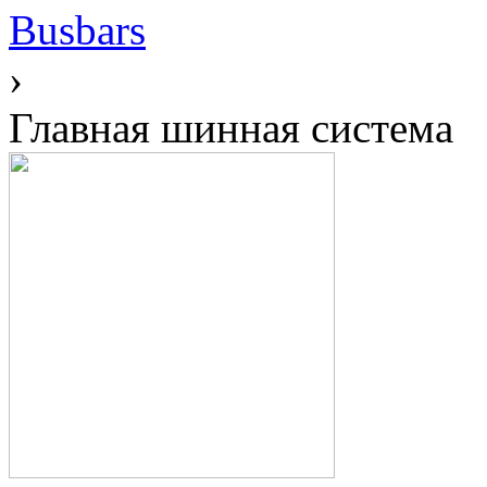
Busbars
›
Главная шинная система