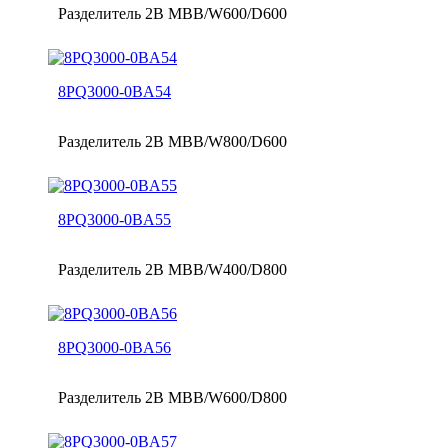
Разделитель 2B MBB/W600/D600
8PQ3000-0BA54
Разделитель 2B MBB/W800/D600
8PQ3000-0BA55
Разделитель 2B MBB/W400/D800
8PQ3000-0BA56
Разделитель 2B MBB/W600/D800