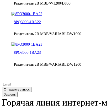
Разделитель 2B MBB/W1200/D800
8PQ3000-1BA22
Разделитель 2B MBB/VARIABLE/W1000
8PQ3000-1BA23
Разделитель 2B MBB/VARIABLE/W1200
Закрыть
Горячая линия интернет-м