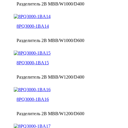
Разделитель 2B MBB/W1000/D400
8PQ3000-1BA14
Разделитель 2B MBB/W1000/D600
8PQ3000-1BA15
Разделитель 2B MBB/W1200/D400
8PQ3000-1BA16
Разделитель 2B MBB/W1200/D600