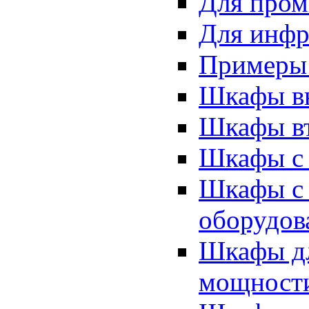
Для про
Для инфр
Примеры
Шкафы вы
Шкафы вт
Шкафы с 
Шкафы с
оборудов
Шкафы дл
мощност