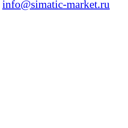
info@simatic-market.ru