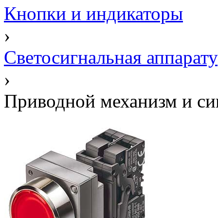
Кнопки и индикаторы
›
Светосигнальная аппарат
›
Приводной механизм и сиг