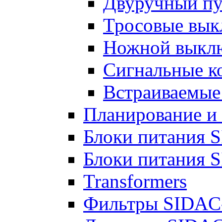
Двуручный пу
Тросовые вы
Ножной выкл
Сигнальные 
Встраиваемы
Планирование и
Блоки питания 
Блоки питания 
Transformers
Фильтры SIDAC