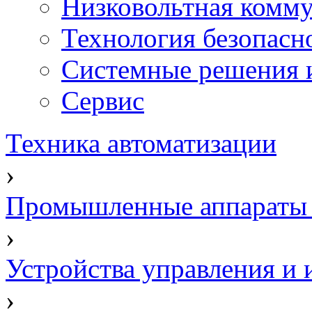
Низковольтная комму
Технология безопасн
Системные решения и
Сервис
Техника автоматизации
›
Промышленные аппараты 
›
Устройства управления и
›