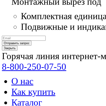
Монтажный вырез под 
Комплектная единиц
Подвижные и индика
Закрыть
Горячая линия интернет-м
8-800-250-07-50
О нас
Как купить
Каталог