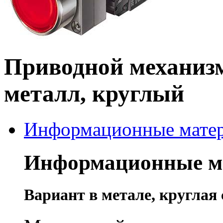
Приводной механизм
металл, круглый
Информационные мате
Информационные м
Вариант в метале, круглая