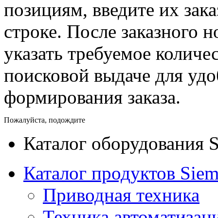
позициям, введите их зак
строке. После заказного 
указать требуемое количес
поисковой выдаче для уд
формирования заказа.
Пожалуйста, подождите
Каталог оборудования 
Каталог продуктов Siem
Приводная техника
Техника автоматизац