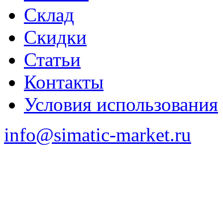
Склад
Скидки
Статьи
Контакты
Условия использования
info@simatic-market.ru