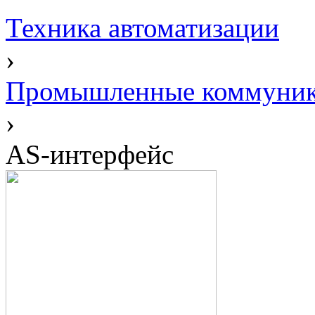
Техника автоматизации
›
Промышленные коммуни
›
AS-интерфейс