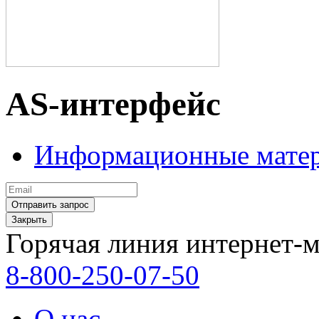
AS-интерфейс
Информационные мате
Закрыть
Горячая линия интернет-м
8-800-250-07-50
О нас