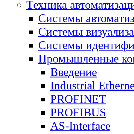
Техника автоматизац
Системы автомати
Системы визуализ
Системы идентифи
Промышленные ко
Введение
Industrial Etherne
PROFINET
PROFIBUS
AS-Interface