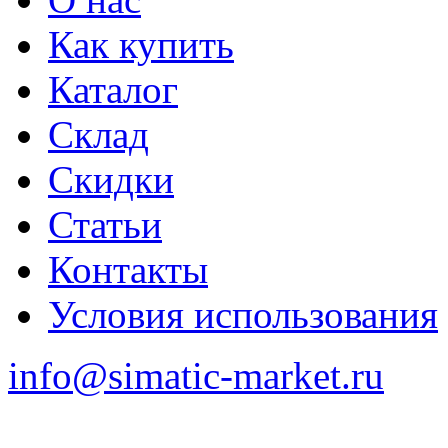
Как купить
Каталог
Склад
Скидки
Статьи
Контакты
Условия использования
info@simatic-market.ru