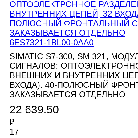
6ES7321-1BL00-0AA0
SIMATIC S7-300, SM 321, МО
СИГНАЛОВ: ОПТОЭЛЕКТРОНН
ВНЕШНИХ И ВНУТРЕННИХ ЦЕПЕЙ
ВХОДА). 40-ПОЛЮСНЫЙ ФРО
ЗАКАЗЫВАЕТСЯ ОТДЕЛЬНО
22 639.50
₽
17