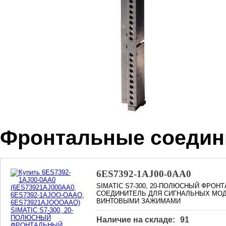
Фронтальные соедин
6ES7392-1AJ00-0AA0
SIMATIC S7-300, 20-ПОЛЮСНЫЙ ФРОН
СОЕДИНИТЕЛЬ ДЛЯ СИГНАЛЬНЫХ МОД
ВИНТОВЫМИ ЗАЖИМАМИ
Наличие на складе:
91