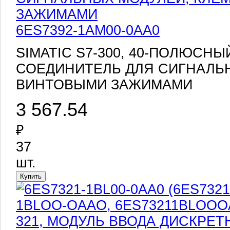
6ES7392-1AM00-0AA0
SIMATIC S7-300, 40-ПОЛЮСН
СОЕДИНИТЕЛЬ ДЛЯ СИГНАЛЬН
ВИНТОВЫМИ ЗАЖИМАМИ
3 567.54
₽
37
шт.