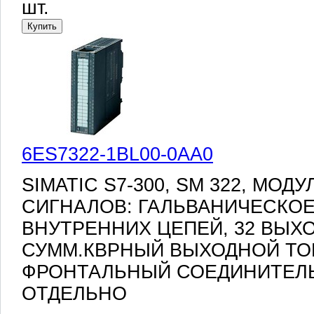
шт.
6ES7322-1BL00-0AA0
SIMATIC S7-300, SM 322, МО
СИГНАЛОВ: ГАЛЬВАНИЧЕСКОЕ
ВНУТРЕННИХ ЦЕПЕЙ, 32 ВЫХОД
СУММ.КВРНЫЙ ВЫХОДНОЙ ТОК
ФРОНТАЛЬНЫЙ СОЕДИНИТЕЛЬ
ОТДЕЛЬНО