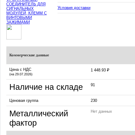
Условия доставки
Коммерческие данные
Цена с НДС
1 448.93 ₽
(на 29.07.2026)
Наличие на складе
91
Ценовая группа
230
Металлический
Нет данных
фактор