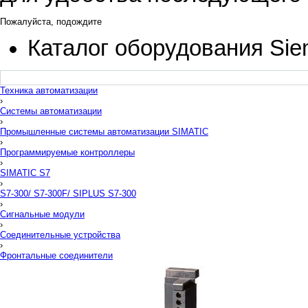
Пожалуйста, подождите
Каталог оборудования Si
Техника автоматизации
›
Системы автоматизации
›
Промышленные системы автоматизации SIMATIC
›
Программируемые контроллеры
›
SIMATIC S7
›
S7-300/ S7-300F/ SIPLUS S7-300
›
Сигнальные модули
›
Соединительные устройства
›
Фронтальные соединители