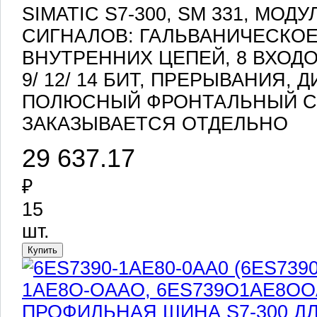
SIMATIC S7-300, SM 331, МО
СИГНАЛОВ: ГАЛЬВАНИЧЕСКОЕ
ВНУТРЕННИХ ЦЕПЕЙ, 8 ВХОДО
9/ 12/ 14 БИТ, ПРЕРЫВАНИЯ, 
ПОЛЮСНЫЙ ФРОНТАЛЬНЫЙ С
ЗАКАЗЫВАЕТСЯ ОТДЕЛЬНО
29 637.17
₽
15
шт.