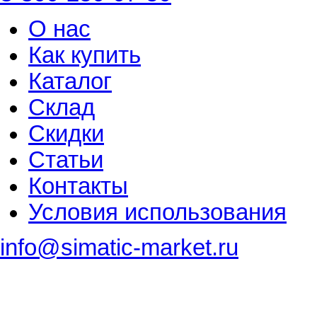
О нас
Как купить
Каталог
Склад
Скидки
Статьи
Контакты
Условия использования
info@simatic-market.ru