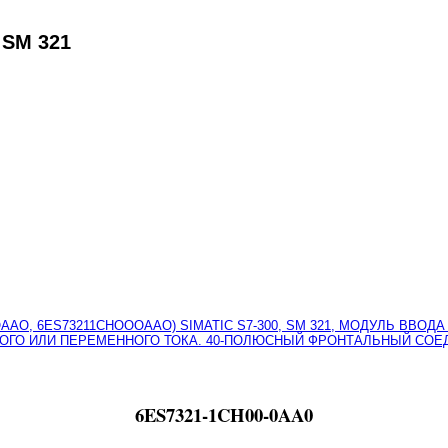
 SM 321
6ES7321-1CH00-0AA0