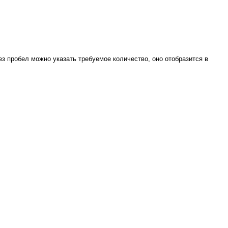
ез пробел можно указать требуемое количество, оно отобразится в