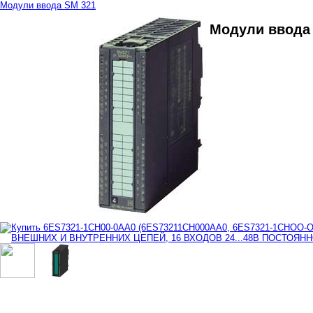
Модули ввода SM 321
Модули ввода