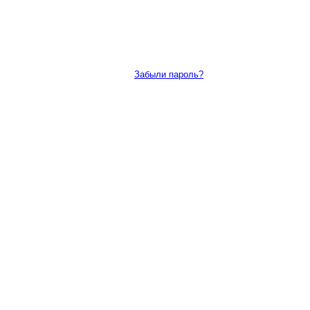
Забыли пароль?