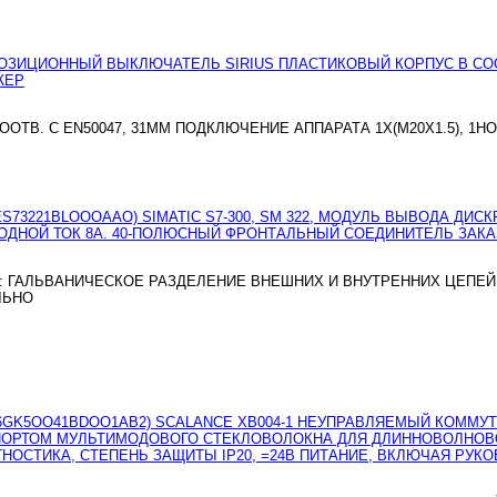
В. С EN50047, 31MM ПОДКЛЮЧЕНИЕ АППАРАТА 1X(M20X1.5), 1НО
В: ГАЛЬВАНИЧЕСКОЕ РАЗДЕЛЕНИЕ ВНЕШНИХ И ВНУТРЕННИХ ЦЕПЕЙ, 
ЛЬНО