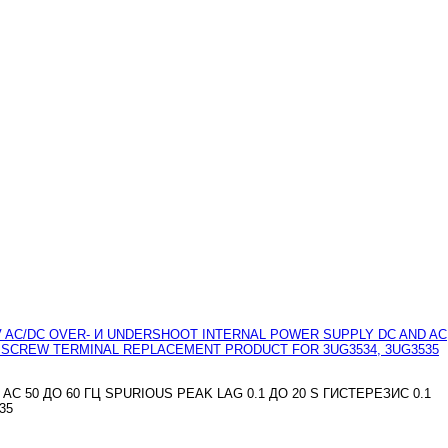
 50 ДО 60 ГЦ SPURIOUS PEAK LAG 0.1 ДО 20 S ГИСТЕРЕЗИС 0.1
35