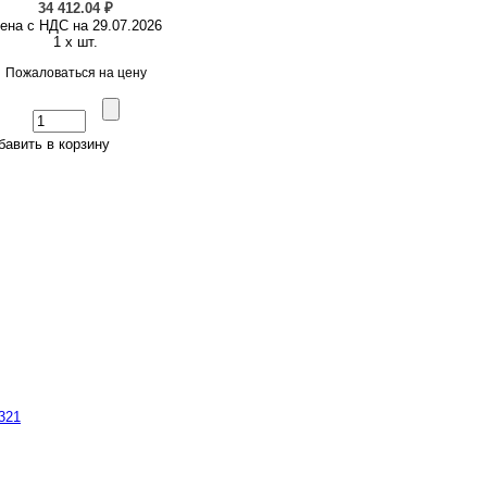
34 412.04 ₽
ена с НДС на 29.07.2026
1 x шт.
Пожаловаться на цену
бавить в корзину
321