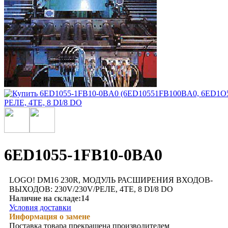
6ED1055-1FB10-0BA0
LOGO! DM16 230R, МОДУЛЬ РАСШИРЕНИЯ ВХОДОВ-
ВЫХОДОВ: 230V/230V/РЕЛЕ, 4TE, 8 DI/8 DO
Наличие на складе:
14
Условия доставки
Информация о замене
Поставка товара прекращена производителем