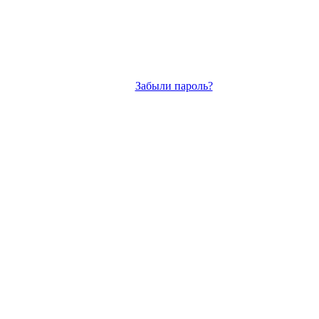
Забыли пароль?