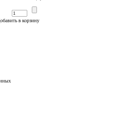
обавить в корзину
анных