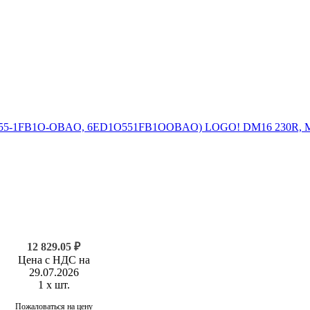
12 829.05 ₽
Цена с НДС на
29.07.2026
1 x шт.
Пожаловаться на цену