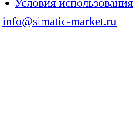
Условия использования
info@simatic-market.ru