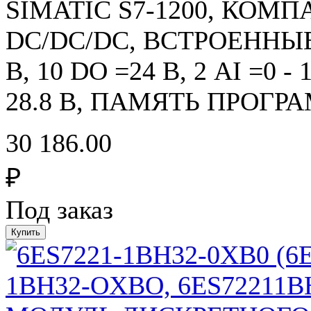
SIMATIC S7-1200, КОМ
DC/DC/DC, ВСТРОЕННЫЕ
В, 10 DO =24 В, 2 AI =0 
28.8 В, ПАМЯТЬ ПРОГР
30 186.00
₽
Под заказ