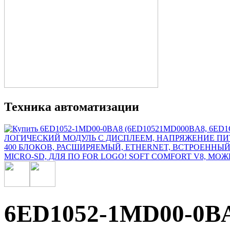
Техника автоматизации
6ED1052-1MD00-0B