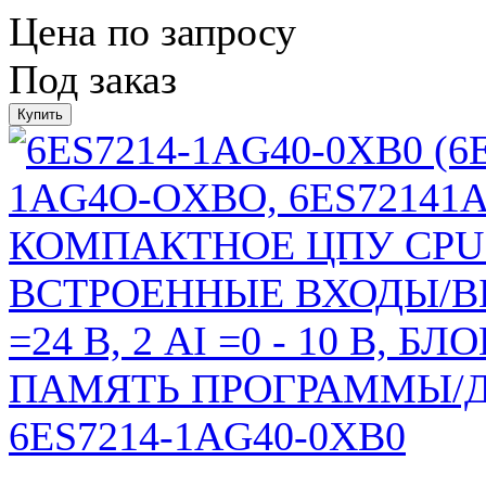
Цена по запросу
Под заказ
6ES7214-1AG40-0XB0