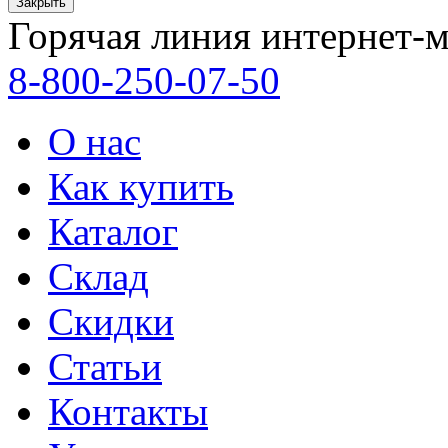
Закрыть
Горячая линия интернет-м
8-800-250-07-50
О нас
Как купить
Каталог
Склад
Скидки
Статьи
Контакты