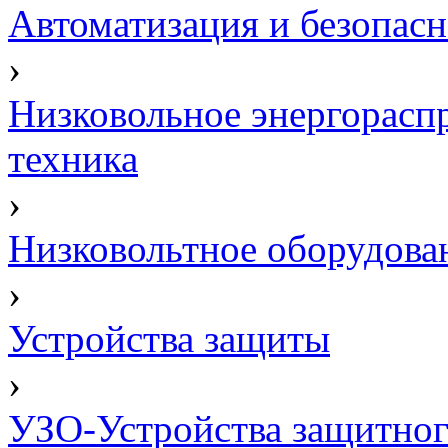
Автоматизация и безопасн
›
Низковольное энергорасп
техника
›
Низковольтное оборудова
›
Устройства защиты
›
УЗО-Устройства защитног