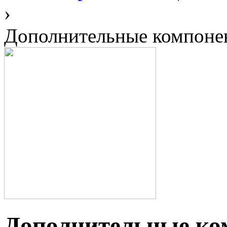
›
Дополнительные компоне
Дополнительные ко