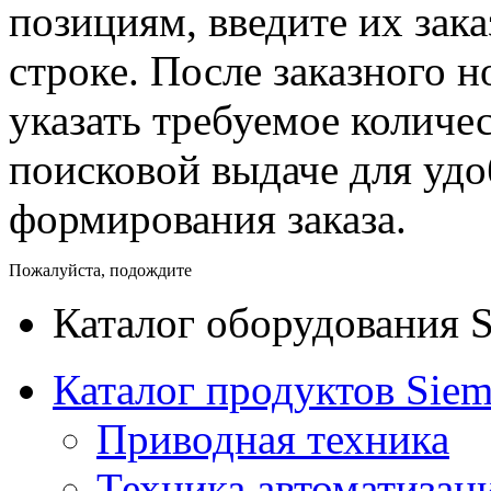
позициям, введите их зак
строке. После заказного 
указать требуемое количес
поисковой выдаче для уд
формирования заказа.
Пожалуйста, подождите
Каталог оборудования 
Каталог продуктов Siem
Приводная техника
Техника автоматизац