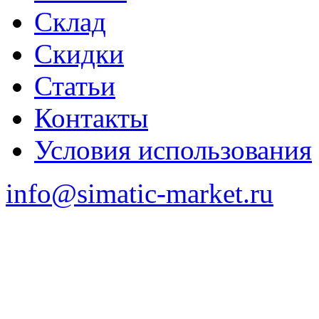
Склад
Скидки
Статьи
Контакты
Условия использования
info@simatic-market.ru