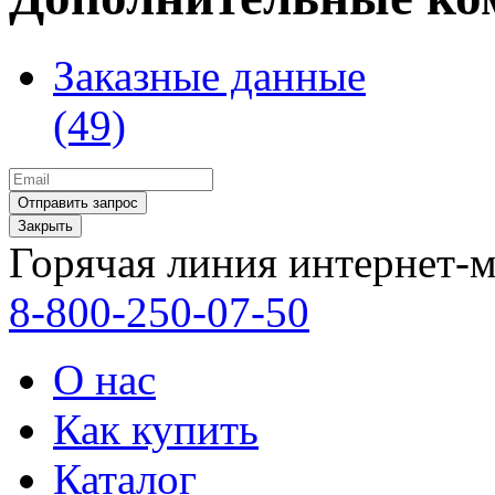
Заказные данные
(49)
Закрыть
Горячая линия интернет-м
8-800-250-07-50
О нас
Как купить
Каталог