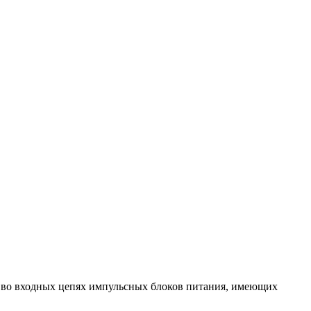
я во входных цепях импульсных блоков питания, имеющих