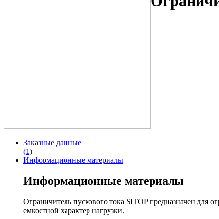
Ограничи
Заказные данные
(1)
Информационные материалы
Информационные материалы
Ограничитель пускового тока SITOP предназначен для о
емкостной характер нагрузки.