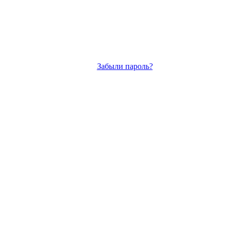
Забыли пароль?