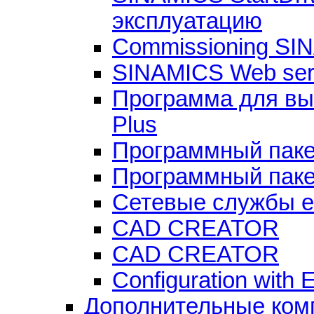
эксплуатацию
Commissioning SINA
SINAMICS Web ser
Программа для вы
Plus
Программный пакет
Программный паке
Сетевые службы 
CAD CREATOR
CAD CREATOR
Configuration with
Дополнительные ком