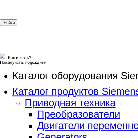
Найти
Как искать?
Пожалуйста, подождите
Каталог оборудования Si
Каталог продуктов Siemens
Приводная техника
Преобразователи
Двигатели переменно
Generators