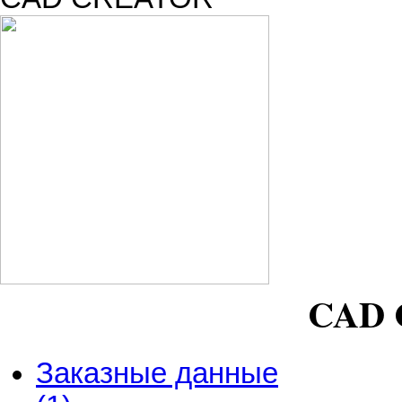
CAD
Заказные данные