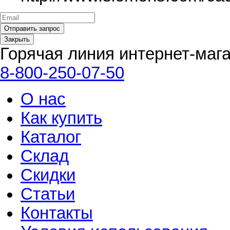
Закрыть
Горячая линия интернет-маг
8-800-250-07-50
О нас
Как купить
Каталог
Склад
Скидки
Статьи
Контакты