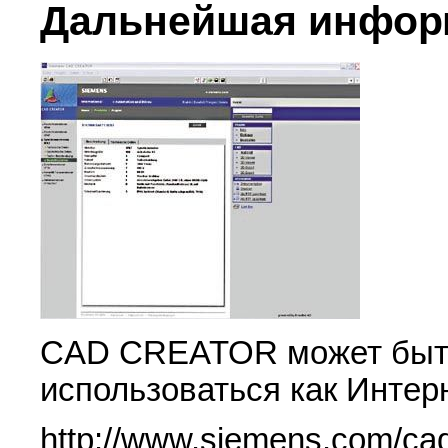
Дальнейшая инфор
CAD CREATOR может быть
использоваться как Интер
http://www.siemens.com/cad