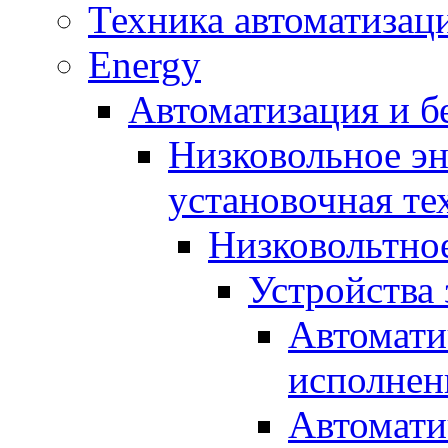
Техника автоматизац
Energy
Автоматизация и б
Низковольное эн
установочная те
Низковольтно
Устройства
Автомати
исполнен
Автомати