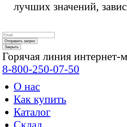
лучших значений, зави
Закрыть
Горячая линия интернет-м
8-800-250-07-50
О нас
Как купить
Каталог
Склад