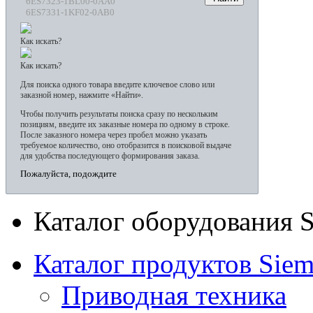
6ES7323-1BL00-0AA0
6ES7331-1KF02-0AB0
Как искать?
Как искать?
Для поиска одного товара введите ключевое слово или
заказной номер, нажмите «Найти».
Чтобы получить результаты поиска сразу по нескольким
позициям, введите их заказные номера по одному в строке.
После заказного номера через пробел можно указать
требуемое количество, оно отобразится в поисковой выдаче
для удобства последующего формирования заказа.
Пожалуйста, подождите
Каталог оборудования 
Каталог продуктов Siem
Приводная техника