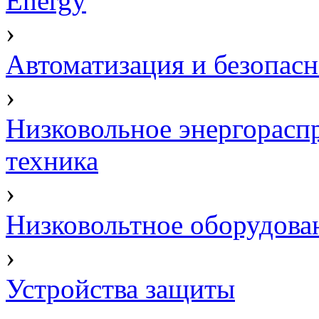
Energy
›
Автоматизация и безопасн
›
Низковольное энергорасп
техника
›
Низковольтное оборудова
›
Устройства защиты