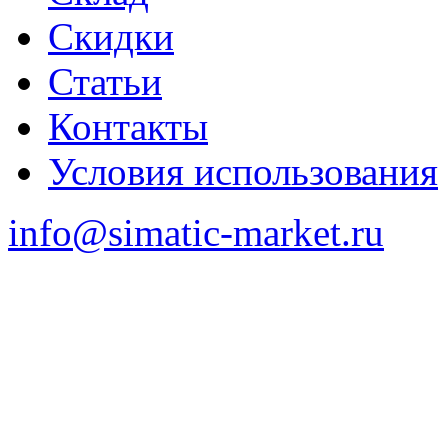
Скидки
Статьи
Контакты
Условия использования
info@simatic-market.ru