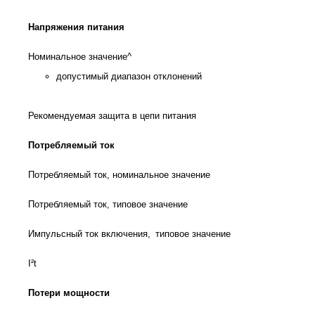
Напряжения питания
Номинальное значение^
допустимый диапазон отклонений
Рекомендуемая защита в цепи питания
Потребляемый ток
Потребляемый ток, номинальное значение
Потребляемый ток, типовое значение
Импульсный ток включения, типовое значение
I²t
Потери мощности