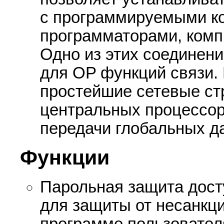
с программируемыми ко
программаторами, комп
Одно из этих соединени
для OP функций связи. 
простейшие сетевые ст
центральных процессор
передачи глобальных д
Функции
Парольная защита дост
для защиты от несанкци