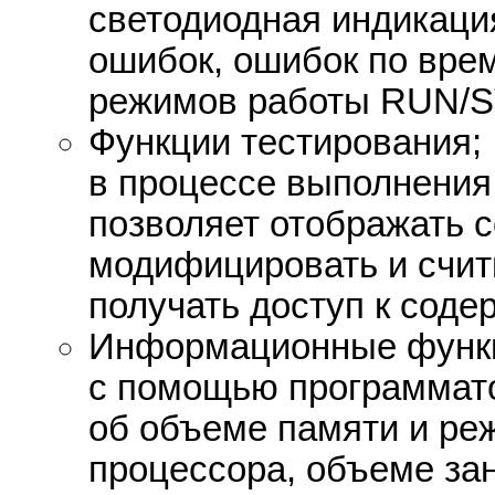
светодиодная индикаци
ошибок, ошибок по вре
режимов работы RUN/STO
Функции тестирования;
в процессе выполнения
позволяет отображать с
модифицировать и счит
получать доступ к соде
Информационные функ
с помощью программат
об объеме памяти и ре
процессора, объеме зан