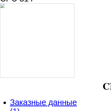
C
Заказные данные