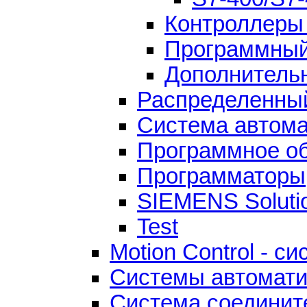
Контроллеры
Программный
Дополнитель
Распределенны
Система автом
Программное об
Программаторы
SIEMENS Solutio
Test
Motion Control - 
Системы автомати
Система соединит