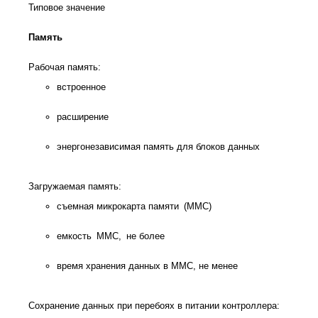
Типовое значение
Память
Рабочая память:
встроенное
расширение
энергонезависимая память для блоков данных
Загружаемая память:
съемная микрокарта памяти (MMC)
емкость MMC, не более
время хранения данных в MMC, не менее
Сохранение данных при перебоях в питании контроллера: