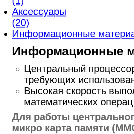
(1)
Аксессуары
(20)
Информационные матери
Информационные 
Центральный процессор
требующих использован
Высокая скорость выпо
математических операц
Для работы центрально
микро карта памяти (ММ