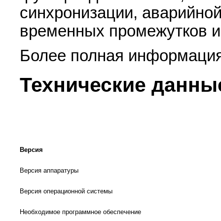
синхронизации, аварийной
временных промежутков и 
Более полная информация
Технические данны
Версия
Версия аппаратуры
Версия операционной системы
Необходимое программное обеспечение