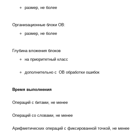
размер, не более
Организационные блоки OB:
размер, не более
Глубина вложения блоков
на приоритетный класс
дополнительно с OB обработки ошибок
Время выполнения
Операций с битами, не менее
Операций со словами, не менее
Арифметических операций с фиксированной точкой, не менее