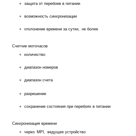
защита от перебоев в питании
возможность синхронизации
отклонение времени за сутки, не более
Счетчик моточасов
количество
диапазон номеров
диапазон счета
разрешение
сохранение состояния при перебоях в питании
Синхронизация времени
через MPI, ведущее устройство