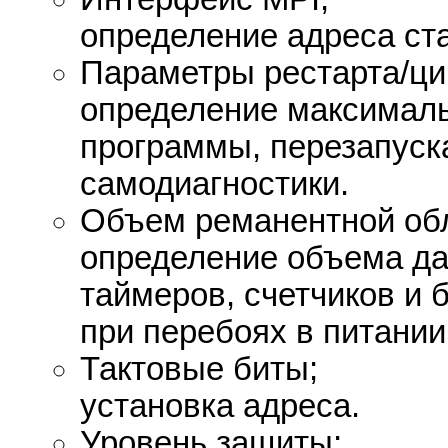
определение адреса ст
Параметры рестарта/ци
определение максималь
программы, перезапуск
самодиагностики.
Объем реманентной обл
определение объема да
таймеров, счетчиков и 
при перебоях в питании
Тактовые биты;
установка адреса.
Уровень защиты;