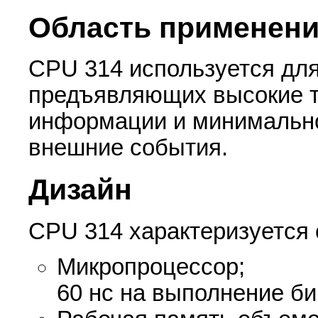
Область применен
CPU 314 используется для
предъявляющих высокие т
информации и минимально
внешние события.
Дизайн
CPU 314 характеризуется
Микропроцессор;
60 нс на выполнение би