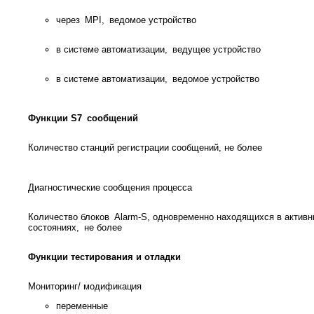
через MPI, ведомое устройство
в системе автоматизации, ведущее устройство
в системе автоматизации, ведомое устройство
Функции S7 сообщений
Количество станций регистрации сообщений, не более
Диагностические сообщения процесса
Количество блоков Alarm-S, одновременно находящихся в актив
состояниях, не более
Функции тестирования и отладки
Мониторинг/ модификация
переменные