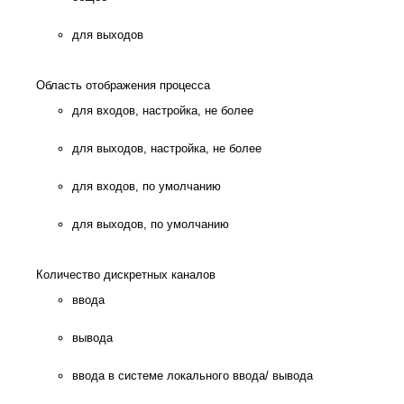
для выходов
Область отображения процесса
для входов, настройка, не более
для выходов, настройка, не более
для входов, по умолчанию
для выходов, по умолчанию
Количество дискретных каналов
ввода
вывода
ввода в системе локального ввода/ вывода