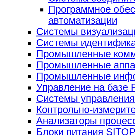
Программное обес
автоматизации
Системы визуализац
Системы идентифик
Промышленные комм
Промышленные аппар
Промышленные инфо
Управление на базе 
Системы управления
Контрольно-измерит
Анализаторы процес
Блоки питания SITO