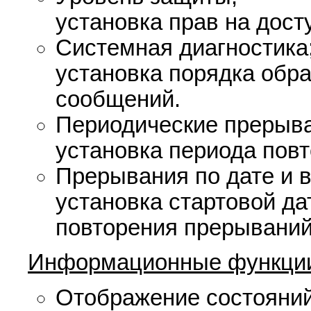
установка прав на дост
Системная диагностика
установка порядка обра
сообщений.
Периодические прерыва
установка периода пов
Прерывания по дате и 
установка стартовой да
повторения прерываний
Информационные функции
Отображение состояний