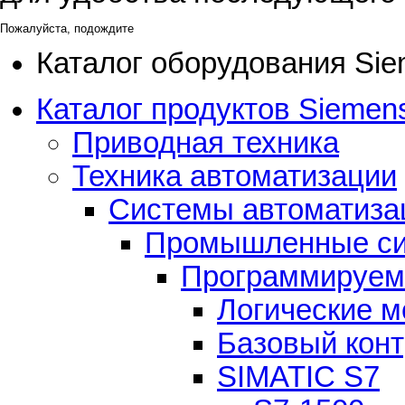
Пожалуйста, подождите
Каталог оборудования Si
Каталог продуктов Siemens
Приводная техника
Техника автоматизации
Системы автоматиза
Промышленные си
Программируем
Логические 
Базовый кон
SIMATIC S7