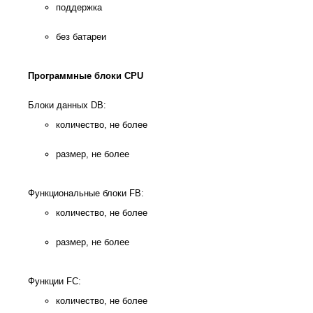
поддержка
без батареи
Программные блоки
CPU
Блоки данных DB:
количество, не более
размер, не более
Функциональные блоки FB:
количество, не более
размер, не более
Функции FC:
количество, не более