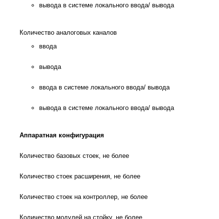
вывода в системе локального ввода/ вывода
Количество аналоговых каналов
ввода
вывода
ввода в системе локального ввода/ вывода
вывода в системе локального ввода/ вывода
Аппаратная конфигурация
Количество базовых стоек, не более
Количество стоек расширения, не более
Количество стоек на контроллер, не более
Количество модулей на стойку, не более