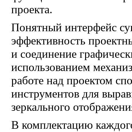
проекта.
Понятный интерфейс су
эффективность проектны
и соединение графическ
использованием механи
работе над проектом сп
инструментов для вырав
зеркального отображени
В комплектацию каждого