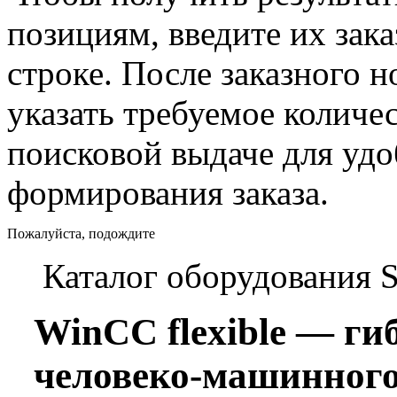
позициям, введите их зак
строке. После заказного 
указать требуемое количес
поисковой выдаче для уд
формирования заказа.
Пожалуйста, подождите
Каталог оборудования 
WinCC flexible — ги
человеко-машинного