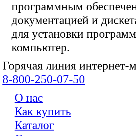
программным обеспечен
документацией и диске
для установки программ
компьютер.
Горячая линия интернет-м
8-800-250-07-50
О нас
Как купить
Каталог