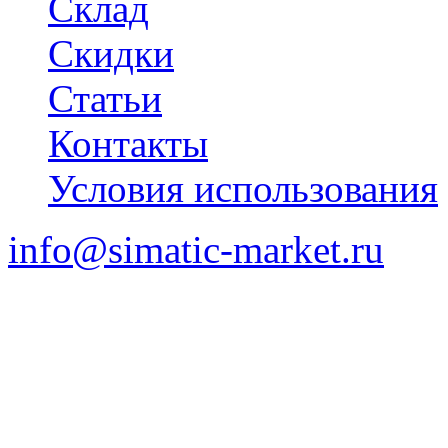
Склад
Скидки
Статьи
Контакты
Условия использования
info@simatic-market.ru