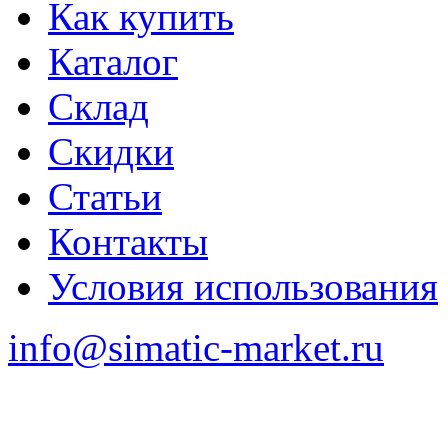
Как купить
Каталог
Склад
Скидки
Статьи
Контакты
Условия использования
info@simatic-market.ru