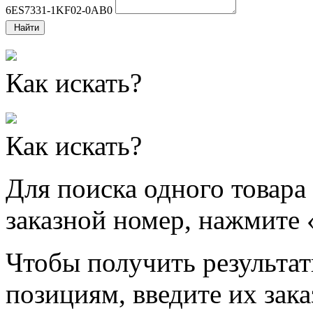
6ES7331-1KF02-0AB0
Найти
Как искать?
Как искать?
Для поиска одного товара
заказной номер, нажмите 
Чтобы получить результат
позициям, введите их зак