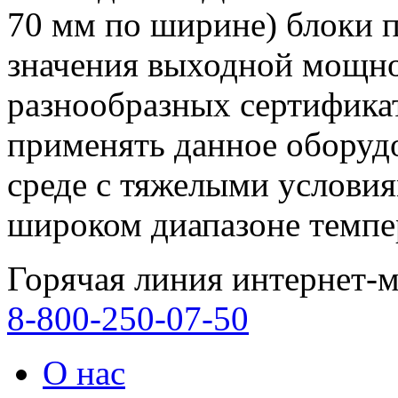
70 мм по ширине) блоки 
значения выходной мощно
разнообразных сертификат
применять данное оборуд
среде с тяжелыми условия
широком диапазоне темпер
Горячая линия интернет-м
8-800-250-07-50
О нас