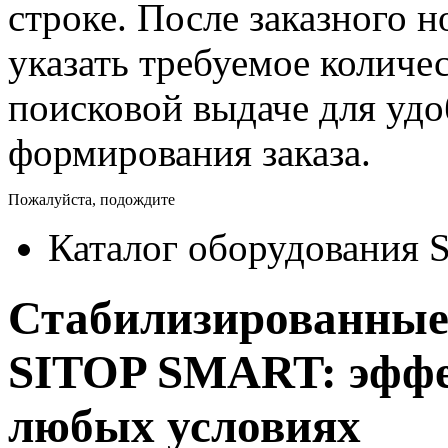
строке. После заказного 
указать требуемое количес
поисковой выдаче для уд
формирования заказа.
Пожалуйста, подождите
Каталог оборудования 
Стабилизированные
SITOP SMART: эффе
любых условиях