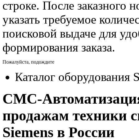
строке. После заказного 
указать требуемое количес
поисковой выдаче для уд
формирования заказа.
Пожалуйста, подождите
Каталог оборудования 
СМС-Автоматизация
продажам техники с
Siemens в России