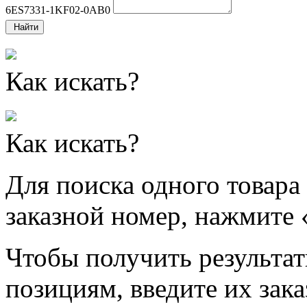
6ES7331-1KF02-0AB0
Найти
Как искать?
Как искать?
Для поиска одного товара
заказной номер, нажмите 
Чтобы получить результат
позициям, введите их зак