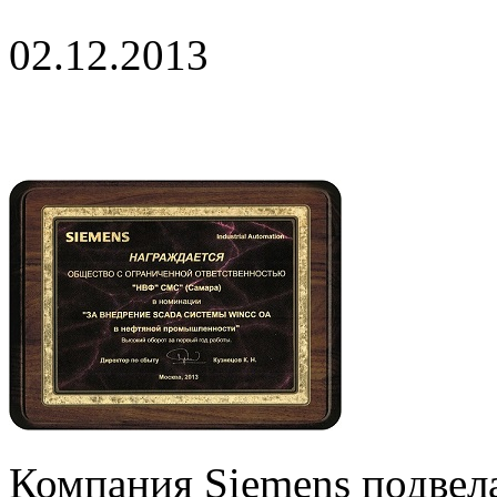
02.12.2013
Компания Siemens подвела