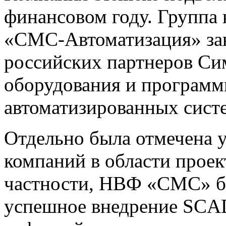
финансовом году. Группа
«СМС‑Автоматизация» зан
российских партнеров Си
оборудования и программ
автоматизированных систе
Отдельно была отмечена 
компаний в области проек
частности, НВФ «СМС» бы
успешное внедрение SCA