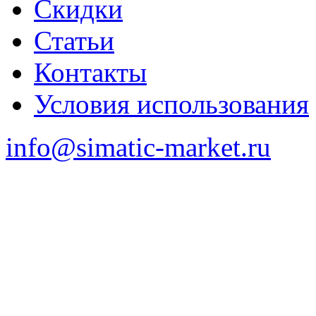
Скидки
Статьи
Контакты
Условия использования
info@simatic-market.ru