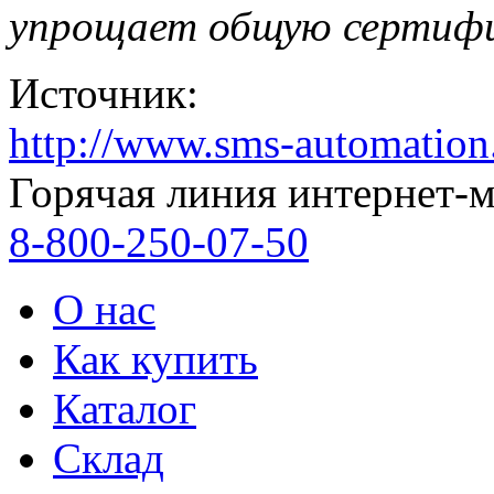
упрощает общую сертифи
Источник:
http://www.sms-automation
Горячая линия интернет-м
8-800-250-07-50
О нас
Как купить
Каталог
Склад